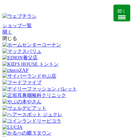
開く
ショップ一覧
開く
閉じる