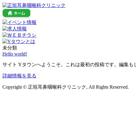
未分類
Hello world!
サイト Yタウンへようこそ。これは最初の投稿です。編集も
詳細情報を見る
Copyright © 正垣耳鼻咽喉科クリニック, All Rights Reserved.