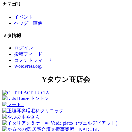
カテゴリー
イベント
ヘッダー画像
メタ情報
ログイン
投稿フィード
コメントフィード
WordPress.org
Yタウン商店会